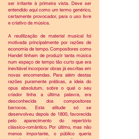
ser irritante à primeira vista. Deve ser
entendido aqui como um termo genérico,
certamente provocador, para o uso livre
e criativo da música.
A reutilização de material musical foi
motivada principalmente por razões de
economia de tempo. Compositores como
Handel tinham de produzir tanta música
num espaço de tempo tão curto que era
inevitável incorporar obras já escritas em
novas encomendas. Para além destas
razões puramente práticas, a ideia do
opus absolutum, sobre o qual o seu
criador tinha a última palavra, era
desconhecida dos compositores
barrocos. Esta atitude só se
desenvolveu depois de 1800, favorecida
pelo aparecimento do repertório
clássico-romântico. Por último, mas não
menos importante, o público queria