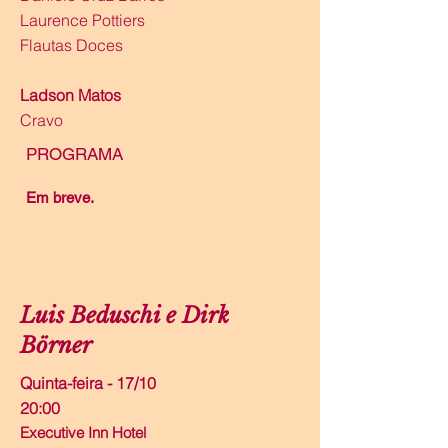
Laurence Pottiers
Flautas Doces
Ladson Matos
Cravo
PROGRAMA
Em breve.
Luis Beduschi e Dirk
Börner
Quinta-feira - 17/10
20:00
Executive Inn Hotel