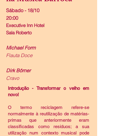
Sábado - 18/10
20:00
Executive Inn Hotel
Sala Roberto
Michael Form
Flauta Doce
Dirk Börner
Cravo
Introdução - Transformar o velho em
novo!
O termo reciclagem refere-se
normalmente à reutilização de matérias-
primas que anteriormente eram
classificadas como resíduos; a sua
utilização num contexto musical pode