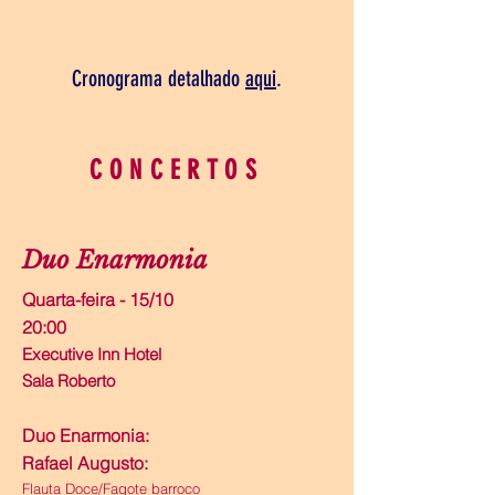
Cronograma detalhado
aqui
.
CONCERTOS
Duo Enarmonia
Quarta-feira - 15/10
20:00
Executive Inn Hotel
Sala Roberto
Duo Enarmonia:
Rafael Augusto:
Flauta Doce/Fagote barroco